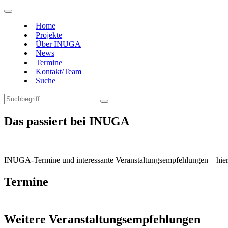
Home
Projekte
Über INUGA
News
Termine
Kontakt/Team
Suche
Das passiert bei INUGA
INUGA-Termine und interessante Veranstaltungsempfehlungen – hier w
Termine
Weitere Veranstaltungsempfehlungen