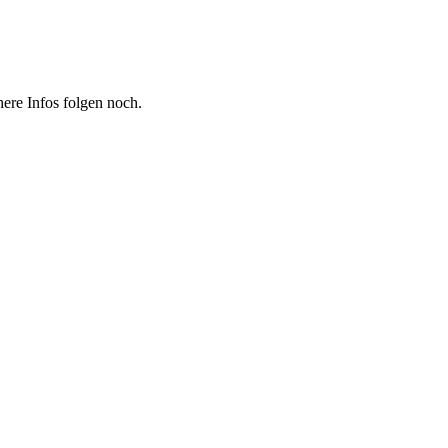
ere Infos folgen noch.