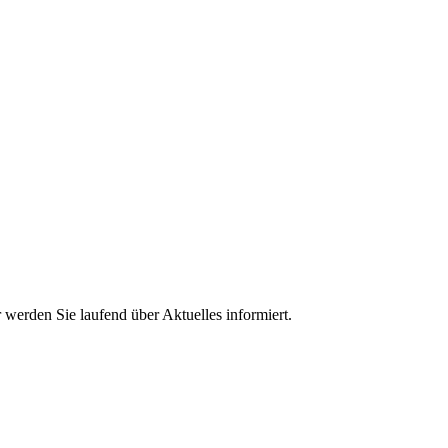
erden Sie laufend über Aktuelles informiert.