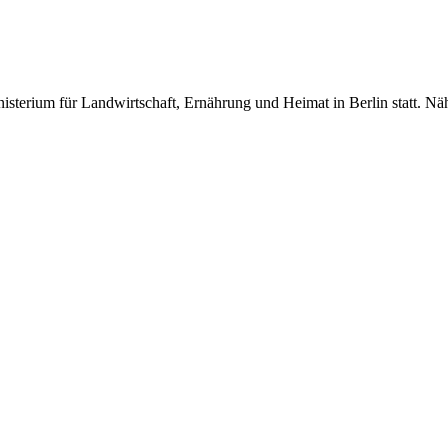
erium für Landwirtschaft, Ernährung und Heimat in Berlin statt. Näh